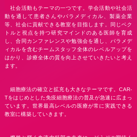
社会活動もテーマの一つです。学会活動や社会活
動を通して患者さんやパラメディカル、製薬企業
等、社会に貢献できる教室を目指します。同じベク
トルと視点を持つ研究マインドのある医師を育成
し、合同カンファレンスや勉強会を通し、パラメデ
ィカルを含むチームスタッフ全体のレベルアップを
はかり、診療全体の質を向上させていきたいと考え
ます。
細胞療法の確立と拡充も大きなテーマです。CAR-
Tをはじめとした免疫細胞療法の普及が急速に広まっ
ています。世界最高レベルの医療が常に実践できる
教室に構築していきます。