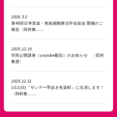
2026.3.2
第48回日本造血・免疫細胞療法学会総会 開催のご
報告〈田村教……
2025.12.19
市民公開講座（youtube配信）のお知らせ 〈田村
教授〉
2025.12.11
1/11(日)『サンデー早起き有楽町』に出演します！
〈田村教……