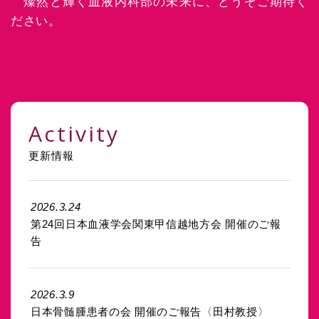
燦然と輝く血液内科部の未来に、どうぞご期待く
ださい。
Activity
更新情報
2026.3.24
第24回日本血液学会関東甲信越地方会 開催のご報
告
2026.3.9
日本骨髄腫患者の会 開催のご報告〈田村教授〉