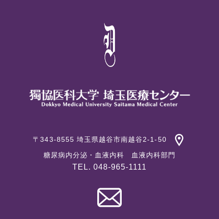
〒343-8555 埼玉県越谷市南越谷2-1-50
糖尿病内分泌・血液内科 血液内科部門
TEL. 048-965-1111