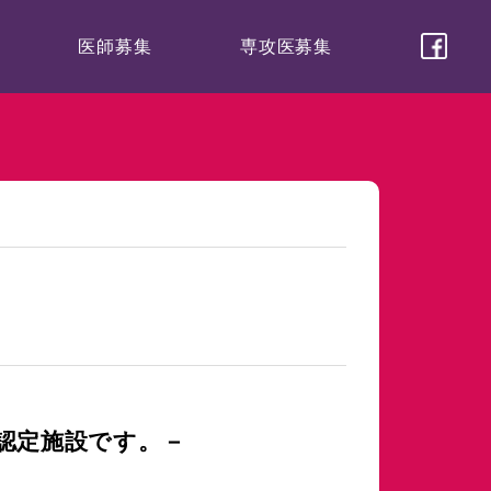
医師募集
専攻医募集
な認定施設です。－