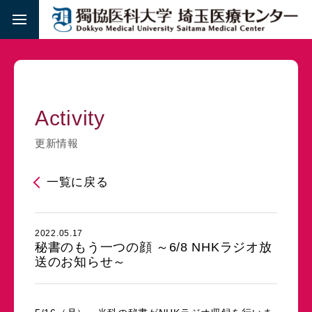
Activity
更新情報
一覧に戻る
2022.05.17
秘書のもう一つの顔 ～6/8 NHKラジオ放
送のお知らせ～