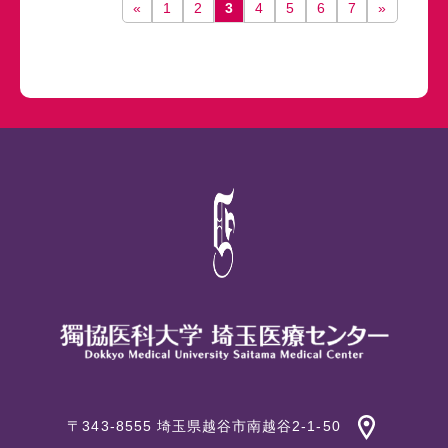
«
1
2
3
4
5
6
7
»
〒343-8555 埼玉県越谷市南越谷2-1-50