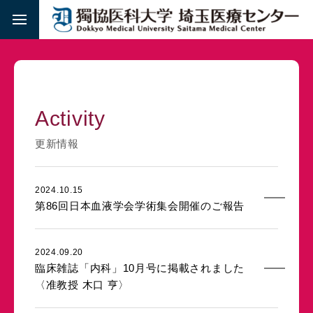
Activity
更新情報
2024.10.15
第86回日本血液学会学術集会開催のご報告
2024.09.20
臨床雑誌「内科」10月号に掲載されました
〈准教授 木口 亨〉