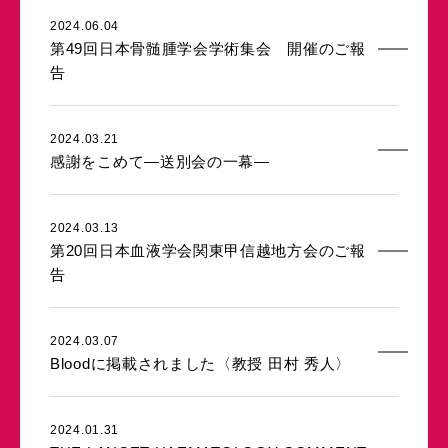
2024.06.04
第49回日本骨髄腫学会学術集会 開催のご報
告
2024.03.21
感謝をこめて―送別会の一幕―
2024.03.13
第20回日本血液学会関東甲信越地方会のご報
告
2024.03.07
Bloodに掲載されました〈教授 田村 秀人〉
2024.01.31