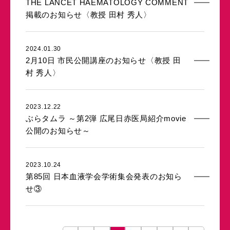
THE LANCET HAEMATOLOGY COMMENT
掲載のお知らせ〈教授 田村 秀人〉
2024.01.30
2月10日 市民公開講座のお知らせ〈教授 田
村 秀人〉
2023.12.22
ぶらタムラ ～第2弾 広尾日赤医局紹介movie
公開のお知らせ～
2023.10.24
第85回 日本血液学会学術集会発表のお知ら
せ③