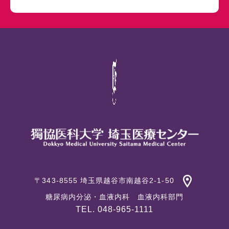
〒343-8555 埼玉県越谷市南越谷2-1-50
糖尿病内分泌・血液内科 血液内科部門
TEL. 048-965-1111